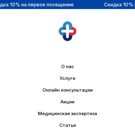
 10% на первое посещение
Скидка 10% на 
О нас
Услуги
Онлайн консультации
Акции
Медицинская экспертиза
Статьи