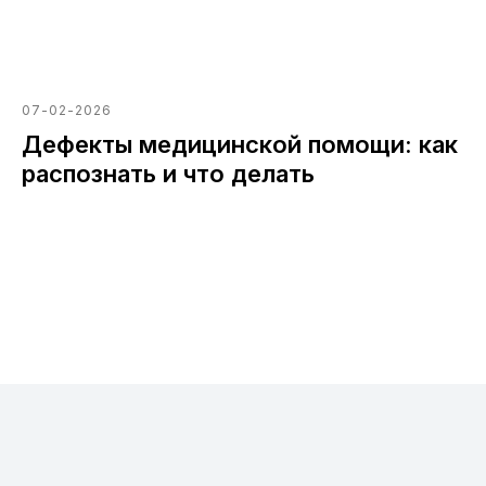
07-02-2026
Дефекты медицинской помощи: как
распознать и что делать