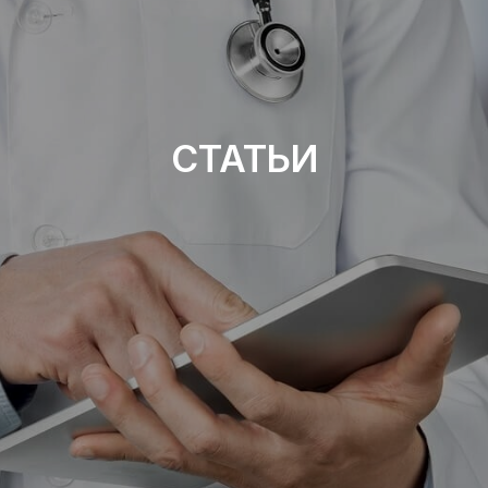
СТАТЬИ