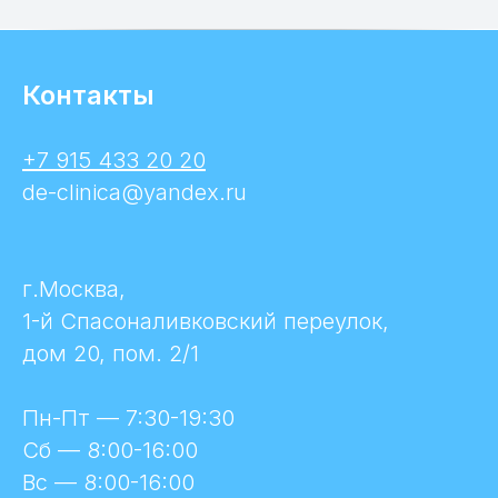
Контакты
+7 915 433 20 20
de-clinica@yandex.ru
г.Москва,
1-й Спасоналивковский переулок,
дом 20, пом. 2/1
Пн-Пт — 7:30-19:30
Сб — 8:00-16:00
Вс — 8:00-16:00