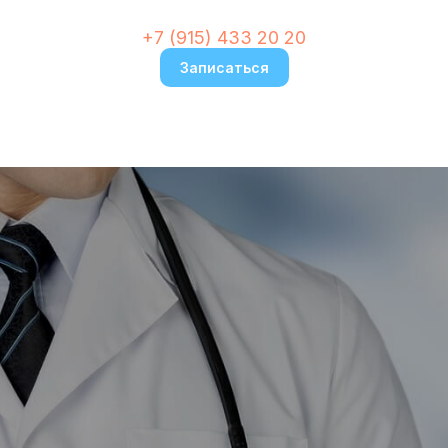
+7 (915) 433 20 20
Записаться