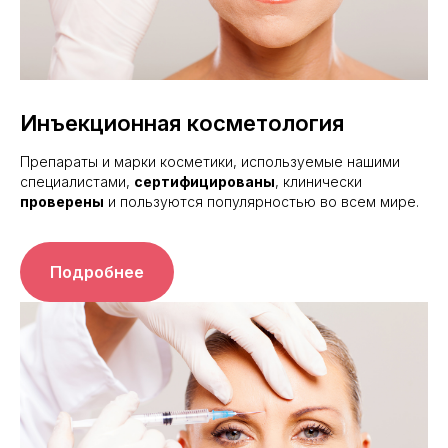
Инъекционная косметология
Препараты и марки косметики, используемые нашими
специалистами,
сертифицированы
, клинически
проверены
и пользуются популярностью во всем мире.
Подробнее