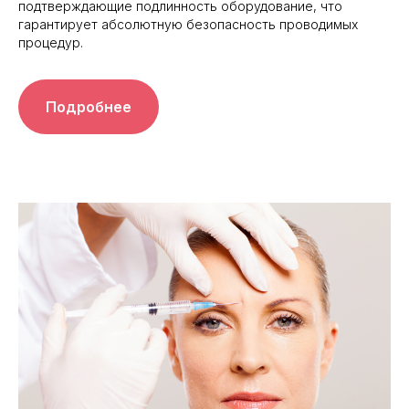
подтверждающие подлинность оборудование, что
гарантирует абсолютную безопасность проводимых
процедур.
Подробнее