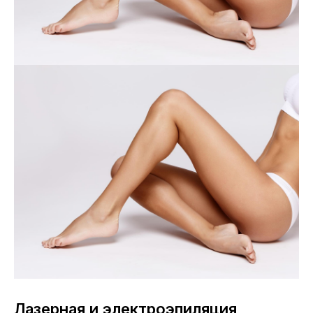
Лазерная и электроэпиляция