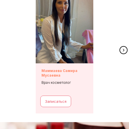
Маммаева Самира
Мусаевна
Врач косметолог
Записаться