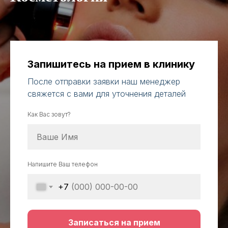
Запишитесь на прием в клинику
После отправки заявки наш менеджер
свяжется с вами для уточнения деталей
Как Вас зовут?
Напишите Ваш телефон
+7
Записаться на прием