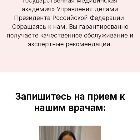
государственная медицинская
академия» Управления делами
Президента Российской Федерации.
Обращаясь к нам, Вы гарантированно
получаете качественное обслуживание и
экспертные рекомендации.
Запишитесь на прием к
нашим врачам: