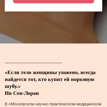
«Если тело женщины ухожено, всегда
найдется тот, кто купит ей норковую
шубу.»
Ив Сен-Лоран
В «Московском научно-практическом медицинском