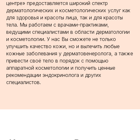
центре» предоставляется широкий спектр
дерматологических и косметологических услуг как
для здоровья и красоты лица, так и для красоты
тела. Мы работаем с врачами-практиками,
ведущими специалистами в области дерматологии
и косметологии. У нас Вы сможете не только
улучшить качество кожи, но и вылечить любые
кожные заболевания у дерматовенеролога, а также
привести своё тело в порядок с помощью
аппаратной косметологии и получить ценные
рекомендации эндокринолога и других
специалистов.