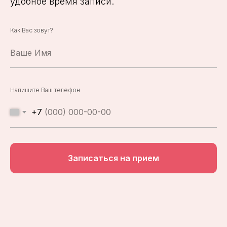
удобное время записи.
Как Вас зовут?
Ваше Имя
Напишите Ваш телефон
+7
Записаться на прием