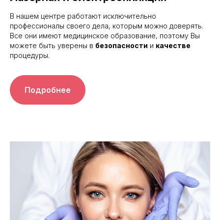
В нашем центре работают исключительно
профессионалы своего дела, которым можно доверять.
Все они имеют медицинское образование, поэтому Вы
можете быть уверены в
безопасности
и
качестве
процедуры.
Подробнее