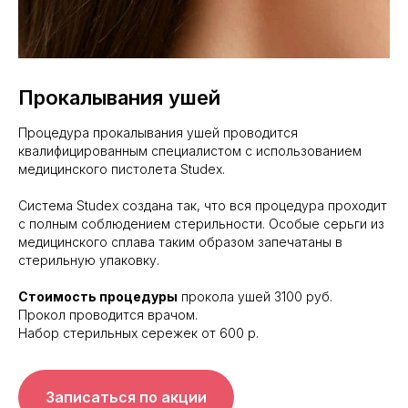
Прокалывания ушей
Процедура прокалывания ушей проводится
квалифицированным специалистом с использованием
медицинского пистолета Studex.
Система Studex создана так, что вся процедура проходит
с полным соблюдением стерильности. Особые серьги из
медицинского сплава таким образом запечатаны в
стерильную упаковку.
Стоимость процедуры
прокола ушей 3100 руб.
Прокол проводится врачом.
Набор стерильных сережек от 600 р.
Записаться по акции