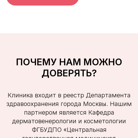
ПОЧЕМУ НАМ МОЖНО
ДОВЕРЯТЬ?
Клиника входит в реестр Департамента
здравоохранения города Москвы. Нашим
партнером является Кафедра
дерматовенерологии и косметологии
ФГБУДПО «Центральная