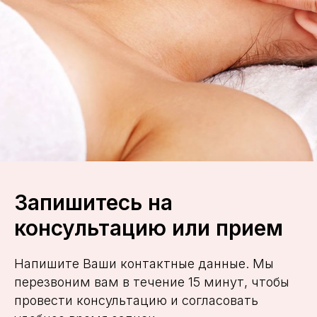
Запишитесь на
консультацию или прием
Напишите Ваши контактные данные. Мы
перезвоним вам в течение 15 минут, чтобы
провести консультацию и согласовать