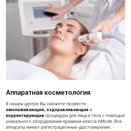
Аппаратная косметология
В нашем центре Вы сможете провести
омолаживающие, оздоравливающие
и
корректирующие
процедуры для лица и тела с помощью
уникального оборудования премиум-класса InMode. Все
аппараты имеют регистрационные удостоверения,