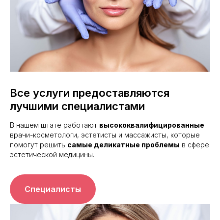
Все услуги предоставляются
лучшими специалистами
В нашем штате работают
высококвалифицированные
врачи-косметологи, эстетисты и массажисты, которые
помогут решить
самые деликатные проблемы
в сфере
эстетической медицины.
Специалисты