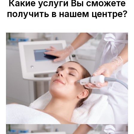
Какие услуги Вы сможете
получить в нашем центре?