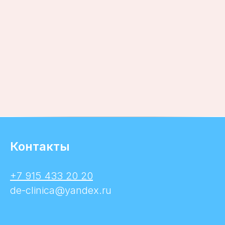
Контакты
+7 915 433 20 20
de-clinica@yandex.ru