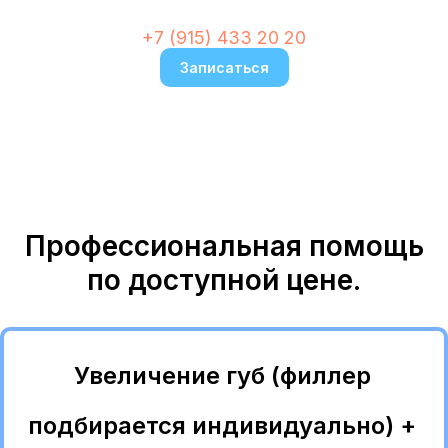
+7 (915) 433 20 20
Записаться
Профессиональная помощь
по доступной цене.
Увеличение губ (филлер
подбирается индивидуально) +