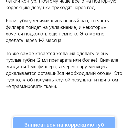
легкий контур. Поэтому чаще всего на повторную
коррекцию девушки приходят через год.
Если губы увеличивались первый раз, то часть
филлера пойдет на увлажнение, и некоторым
хочется подколоть еще немного. Это можно
сделать через 1-2 месяца.
То же самое касается желания сделать очень
пухлые губки (2 мл препарата или более). Вначале
вводится 1 мл филлера, а через пару месяцев
докалывается оставшийся необходимый объем. Это
нужно, чтоб получить крутой результат и при этом
не травмировать ткани.
Записаться на коррекцию губ