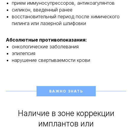
прием иммуносупрессоров, антикоагулянтов
силикон, введенный ранее
восстановительный период после химического
пилинга или лазерной шлифовки
Абсолютные противопоказания:
онкологические заболевания
эпилепсия
нарушение свертываемости крови
ВАЖНО ЗНАТЬ
Наличие в зоне коррекции
имплантов или