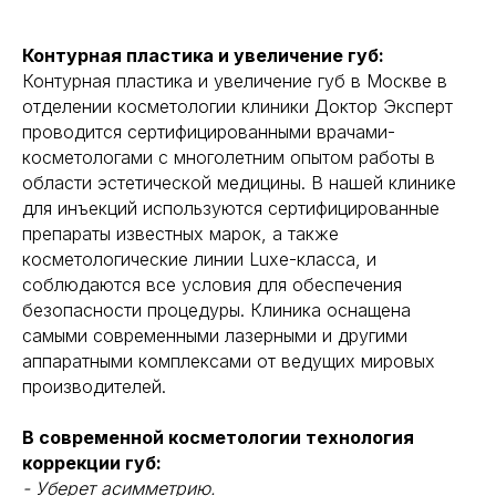
Контурная пластика и увеличение губ:
Контурная пластика и увеличение губ в Москве в
отделении косметологии клиники Доктор Эксперт
проводится сертифицированными врачами-
косметологами с многолетним опытом работы в
области эстетической медицины. В нашей клинике
для инъекций используются сертифицированные
препараты известных марок, а также
косметологические линии Luxe-класса, и
соблюдаются все условия для обеспечения
безопасности процедуры. Клиника оснащена
самыми современными лазерными и другими
аппаратными комплексами от ведущих мировых
производителей.
В современной косметологии технология
коррекции губ:
- Уберет асимметрию.