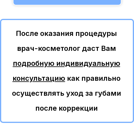
После оказания процедуры
врач-косметолог даст Вам
подробную индивидуальную
консультацию
как правильно
осуществлять уход за губами
после коррекции