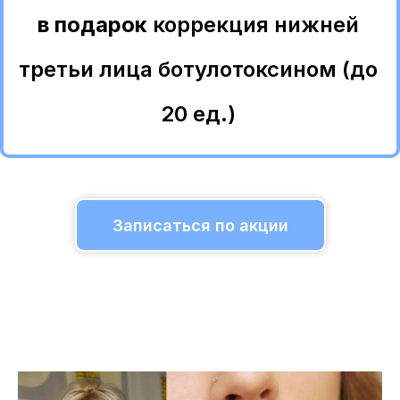
в подарок
коррекция нижней
третьи лица ботулотоксином (до
20 ед.)
Записаться по акции