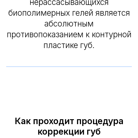
нерассасывающихся
биополимерных гелей является
абсолютным
противопоказанием к контурной
пластике губ.
Как проходит процедура
коррекции губ