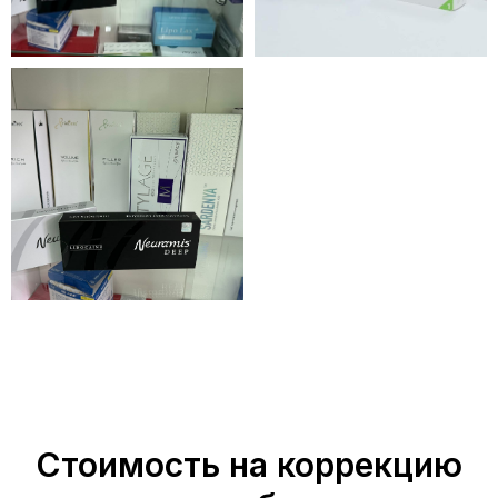
Стоимость на коррекцию