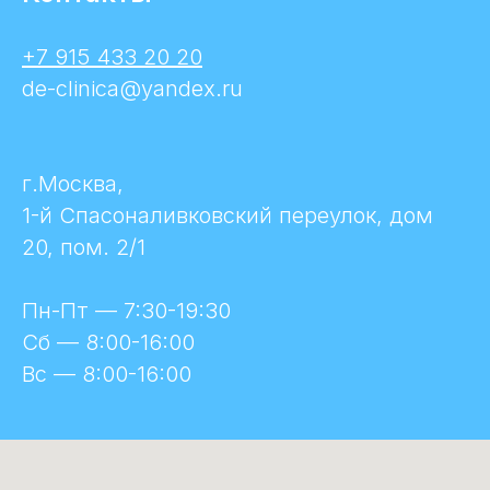
+7 915 433 20 20
de-clinica@yandex.ru
г.Москва,
1-й Спасоналивковский переулок, дом
20, пом. 2/1
Пн-Пт — 7:30-19:30
Сб — 8:00-16:00
Вс — 8:00-16:00