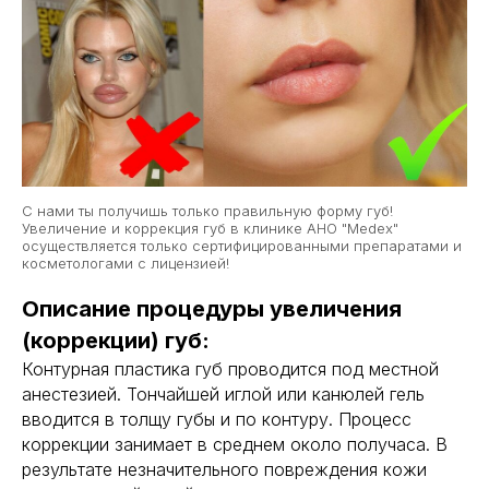
С нами ты получишь только правильную форму губ!
Увеличение и коррекция губ в клинике АНО "Medex"
осуществляется только сертифицированными препаратами и
косметологами с лицензией!
Описание процедуры увеличения
(коррекции) губ:
Контурная пластика губ проводится под местной
анестезией. Тончайшей иглой или канюлей гель
вводится в толщу губы и по контуру. Процесс
коррекции занимает в среднем около получаса. В
результате незначительного повреждения кожи