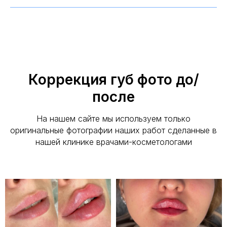
Коррекция губ фото до/
после
На нашем сайте мы используем только
оригинальные фотографии наших работ сделанные в
нашей клинике врачами-косметологами