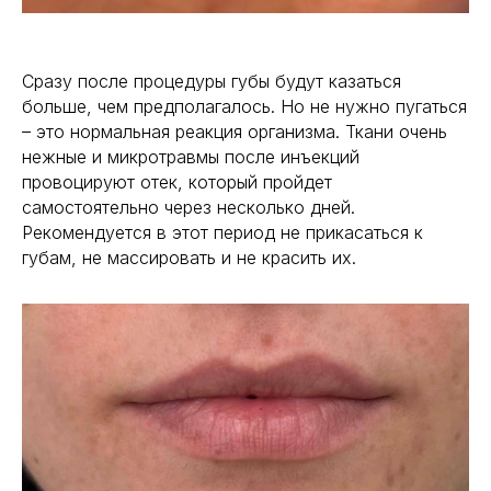
Сразу после процедуры губы будут казаться
больше, чем предполагалось. Но не нужно пугаться
– это нормальная реакция организма. Ткани очень
нежные и микротравмы после инъекций
провоцируют отек, который пройдет
самостоятельно через несколько дней.
Рекомендуется в этот период не прикасаться к
губам, не массировать и не красить их.