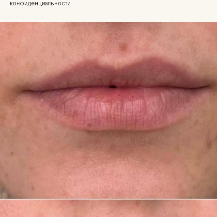
конфиденциальности