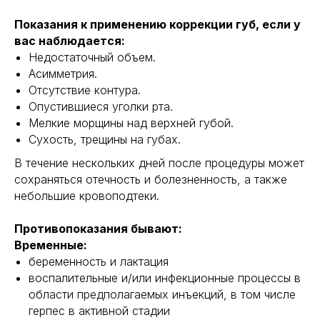
Показания к применению коррекции губ, если у
вас наблюдается:
Недостаточный объем.
Асимметрия.
Отсутствие контура.
Опустившиеся уголки рта.
Мелкие морщины над верхней губой.
Сухость, трещины на губах.
В течение нескольких дней после процедуры может
сохраняться отечность и болезненность, а также
небольшие кровоподтеки.
Противопоказания бывают:
Временные:
беременность и лактация
воспалительные и/или инфекционные процессы в
области предполагаемых инъекций, в том числе
герпес в активной стадии