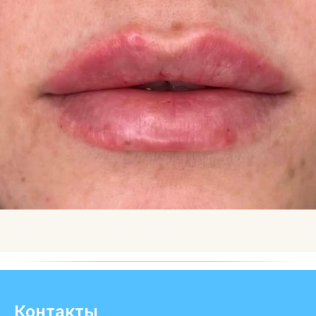
Контакты