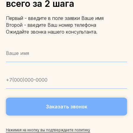
всего за 2 шага
Первый - введите в поле заявки Ваше имя
Второй - введите Ваш номер телефона
Ожидайте звонка нашего консультанта.
Заказать звонок
Нажимая на кнопку вы подтверждаете политику