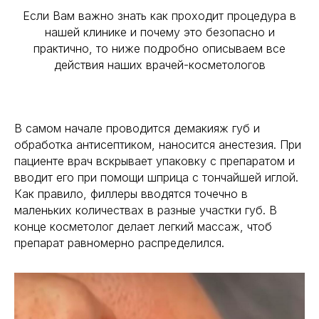
Если Вам важно знать как проходит процедура в
нашей клинике и почему это безопасно и
практично, то ниже подробно описываем все
действия наших врачей-косметологов
В самом начале проводится демакияж губ и
обработка антисептиком, наносится анестезия. При
пациенте врач вскрывает упаковку с препаратом и
вводит его при помощи шприца с тончайшей иглой.
Как правило, филлеры вводятся точечно в
маленьких количествах в разные участки губ. В
конце косметолог делает легкий массаж, чтоб
препарат равномерно распределился.