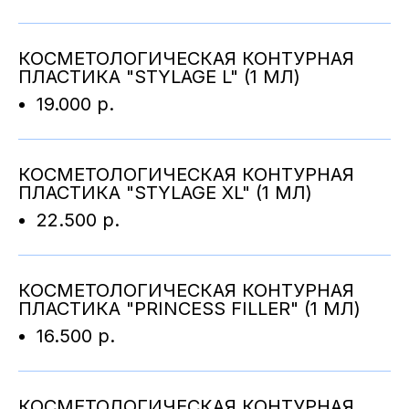
КОСМЕТОЛОГИЧЕСКАЯ КОНТУРНАЯ
ПЛАСТИКА "STYLAGE L" (1 МЛ)
19.000 р.
КОСМЕТОЛОГИЧЕСКАЯ КОНТУРНАЯ
ПЛАСТИКА "STYLAGE XL" (1 МЛ)
22.500 р.
КОСМЕТОЛОГИЧЕСКАЯ КОНТУРНАЯ
ПЛАСТИКА "PRINCESS FILLER" (1 МЛ)
16.500 р.
КОСМЕТОЛОГИЧЕСКАЯ КОНТУРНАЯ