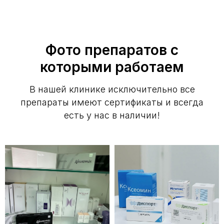
Фото препаратов с
которыми работаем
В нашей клинике исключительно все
препараты имеют сертификаты и всегда
есть у нас в наличии!