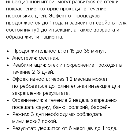
инъекционной иглой, могут развиться ее отек и
покраснение, которые проходят в течение
нескольких дней. Эффект от процедуры
продолжается до 1 года и зависит от свойств геля,
состояния губ до инъекции, а также возраста и
образа жизни пациента.
Продолжительность: от 15 до 35 минут.
Анестезия: местная.
Реабилитация: отек и покраснение проходят в
течение 2-3 дней.
Эффективность: через 1-2 месяца может
потребоваться дополнительная инъекция для
закрепления результата.
Ограничения: в течение 2 недель запрещено
посещать сауну, баню, солярий, бассейн.
Режим: 3 дня необходимо соблюдать
мимический покой.
Результат: держится от 6 месяцев до 1 года.