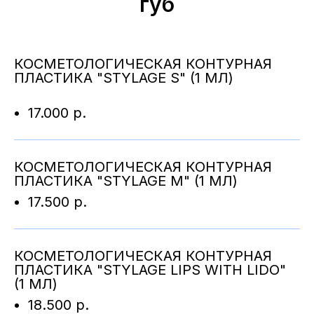
губ
КОСМЕТОЛОГИЧЕСКАЯ КОНТУРНАЯ
ПЛАСТИКА "STYLAGE S" (1 МЛ)
17.000 р.
КОСМЕТОЛОГИЧЕСКАЯ КОНТУРНАЯ
ПЛАСТИКА "STYLAGE M" (1 МЛ)
17.500 р.
КОСМЕТОЛОГИЧЕСКАЯ КОНТУРНАЯ
ПЛАСТИКА "STYLAGE LIPS WITH LIDO"
(1 МЛ)
18.500 р.