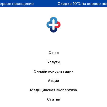
ещение
Скидка 10% на первое посещение
О нас
Услуги
Онлайн консультации
Акции
Медицинская экспертиза
Статьи