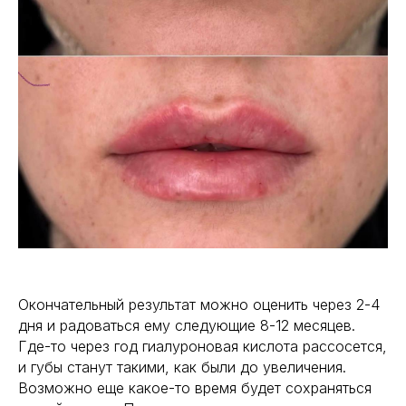
Окончательный результат можно оценить через 2-4
дня и радоваться ему следующие 8-12 месяцев.
Где-то через год гиалуроновая кислота рассосется,
и губы станут такими, как были до увеличения.
Возможно еще какое-то время будет сохраняться