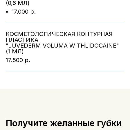
(0,6 МЛ)
17.000 р.
КОСМЕТОЛОГИЧЕСКАЯ КОНТУРНАЯ
ПЛАСТИКА
"JUVEDERM VOLUMA WITHLIDOCAINE"
(1 МЛ)
17.500 р.
Получите желанные губки