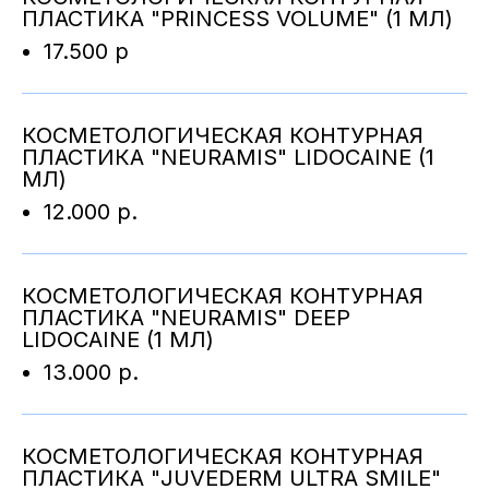
ПЛАСТИКА "PRINCESS VOLUME" (1 МЛ)
17.500 р
КОСМЕТОЛОГИЧЕСКАЯ КОНТУРНАЯ
ПЛАСТИКА "NEURAMIS" LIDOCAINE (1
МЛ)
12.000 р.
КОСМЕТОЛОГИЧЕСКАЯ КОНТУРНАЯ
ПЛАСТИКА "NEURAMIS" DEEP
LIDOCAINE (1 МЛ)
13.000 р.
КОСМЕТОЛОГИЧЕСКАЯ КОНТУРНАЯ
ПЛАСТИКА "JUVEDERM ULTRA SMILE"