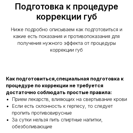
Подготовка к процедуре
коррекции губ
Ниже подробно описываем как подготовиться и
какие есть показания и противопоказания для
получения нужного эффекта от процедуры
коррекции губ
Как подготовиться,
специальная подготовка к
процедуре по коррекции не требуется
достаточно соблюдать простые правила:
Прием лекарств, влияющих на свертывание крови
Если есть склонность к герпесу, то следует
пропить противовирусные
За сутки нельзя пить спиртные напитки,
обезболивающие