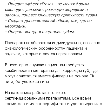
- Придаст эффект «Fresh» - не меняя формы
омолодит, увлажнит, разгладит морщинки и
заломы, придаст юношескую припухлость губам.
- Создаст дополнительный объем, там, где он
необходим.
- Придаст контур и очертания губам.
Препараты подбираются индивидуально, согласно
физиологическим особенностям пациента и
задачам, которые ставятся перед врачом.
В некоторых случаях пациентам требуется
комбинированная терапия для коррекции губ, где
могут сочетаться вместе филлеры на основе ГК,
нити, ботулотоксин и т.п.
Наша клиника работает только с
сертифицированными препаратами. Все врачи-
косметологи имеют сертификаты и удостоверения о